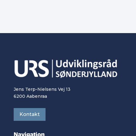
Jens Terp-Nielsens Vej 13
6200 Aabenraa
Kontakt
Navigation