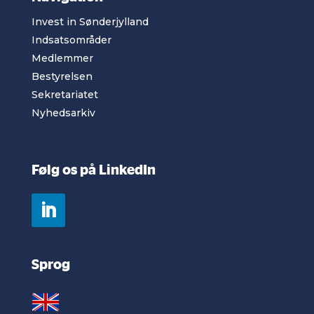
Invest in Sønderjylland
Indsatsområder
Medlemmer
Bestyrelsen
Sekretariatet
Nyhedsarkiv
Følg os på LinkedIn
Sprog