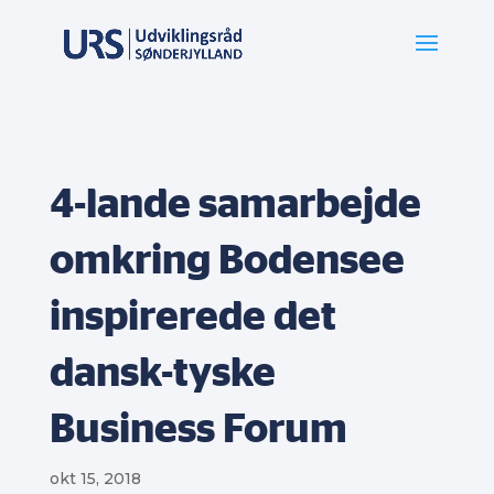
4-lande samarbejde
omkring Bodensee
inspirerede det
dansk-tyske
Business Forum
okt 15, 2018