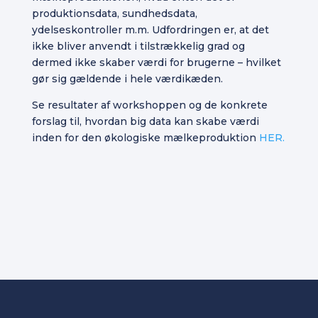
produktionsdata, sundhedsdata,
ydelseskontroller m.m. Udfordringen er, at det
ikke bliver anvendt i tilstrækkelig grad og
dermed ikke skaber værdi for brugerne – hvilket
gør sig gældende i hele værdikæden.
Se resultater af workshoppen og de konkrete
forslag til, hvordan big data kan skabe værdi
inden for den økologiske mælkeproduktion
HER.