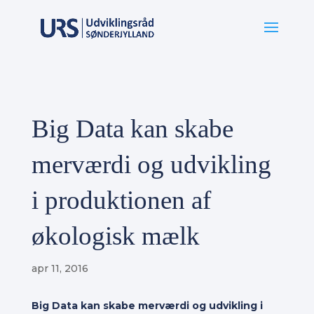
Big Data kan skabe
merværdi og udvikling
i produktionen af
økologisk mælk
apr 11, 2016
Big Data kan skabe merværdi og udvikling i