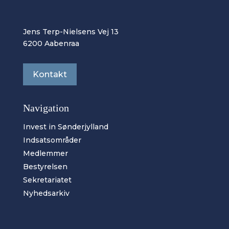
Jens Terp-Nielsens Vej 13
6200 Aabenraa
Kontakt
Navigation
Invest in Sønderjylland
Indsatsområder
Medlemmer
Bestyrelsen
Sekretariatet
Nyhedsarkiv