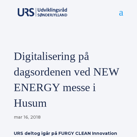
Digitalisering på
dagsordenen ved NEW
ENERGY messe i
Husum
mar 16, 2018
URS deltog igår på FURGY CLEAN Innovation