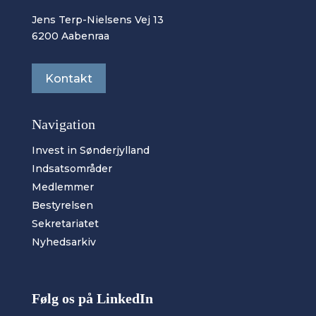
Jens Terp-Nielsens Vej 13
6200 Aabenraa
Kontakt
Navigation
Invest in Sønderjylland
Indsatsområder
Medlemmer
Bestyrelsen
Sekretariatet
Nyhedsarkiv
Følg os på LinkedIn