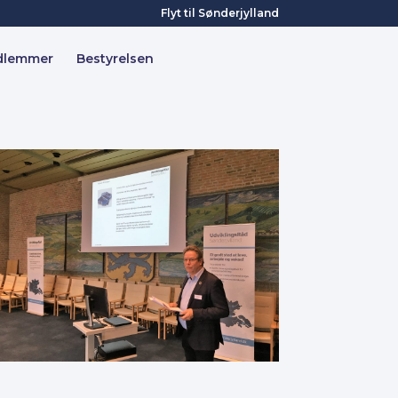
Flyt til Sønderjylland
dlemmer
Bestyrelsen