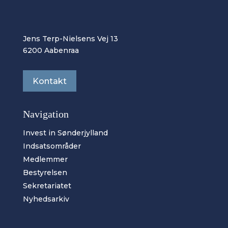
Jens Terp-Nielsens Vej 13
6200 Aabenraa
Kontakt
Navigation
Invest in Sønderjylland
Indsatsområder
Medlemmer
Bestyrelsen
Sekretariatet
Nyhedsarkiv