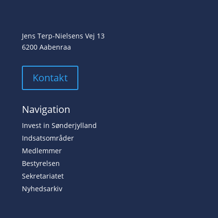
Jens Terp-Nielsens Vej 13
6200 Aabenraa
Kontakt
Navigation
Invest in Sønderjylland
Indsatsområder
Medlemmer
Bestyrelsen
Sekretariatet
Nyhedsarkiv