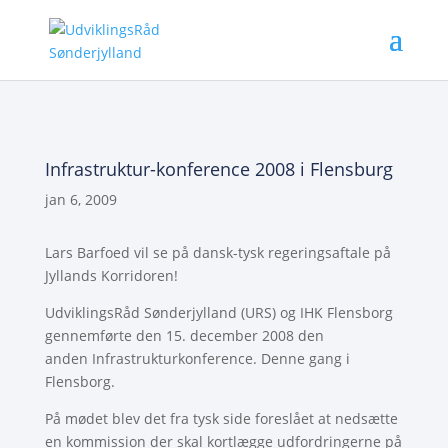
Infrastruktur-konference 2008 i Flensburg
jan 6, 2009
Lars Barfoed vil se på dansk-tysk regeringsaftale på
Jyllands Korridoren!
UdviklingsRåd Sønderjylland (URS) og IHK Flensborg
gennemførte den 15. december 2008 den
anden Infrastrukturkonference. Denne gang i
Flensborg.
På mødet blev det fra tysk side foreslået at nedsætte
en kommission der skal kortlægge udfordringerne på