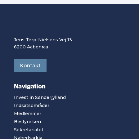
Jens Terp-Nielsens Vej 13
6200 Aabenraa
Kontakt
Navigation
Invest in Sønderjylland
Indsatsområder
Medlemmer
Bestyrelsen
Sekretariatet
Nyhedsarkiv